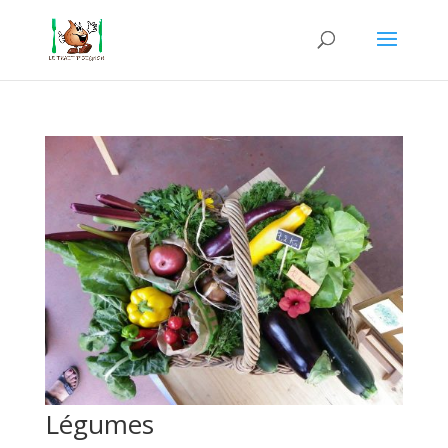
Légumes