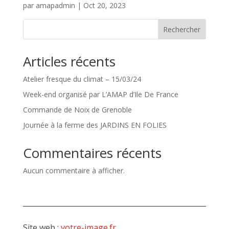
par
amapadmin
|
Oct 20, 2023
Rechercher
Articles récents
Atelier fresque du climat – 15/03/24
Week-end organisé par L’AMAP d’Ile De France
Commande de Noix de Grenoble
Journée à la ferme des JARDINS EN FOLIES
Commentaires récents
Aucun commentaire à afficher.
Site web :
votre-image.fr