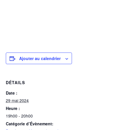
Ajouter au calendrier
DÉTAILS
Date :
29 mai 2024
Heure :
19h00 - 20h00
Catégorie d’Évènement: